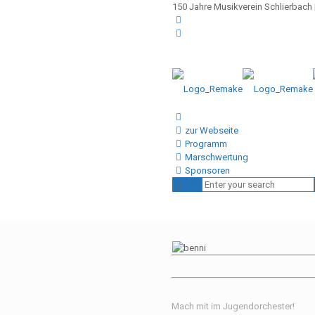
150 Jahre Musikverein Schlierbach |
zur Webseite
Programm
Marschwertung
Sponsoren
Mach mit im Jugendorchester!